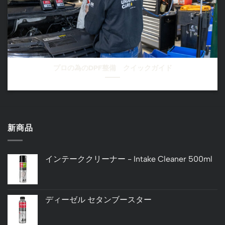
プロの為のDPF整備 クイックガイド
新商品
インテーククリーナー - Intake Cleaner 500ml
ディーゼル セタンブースター