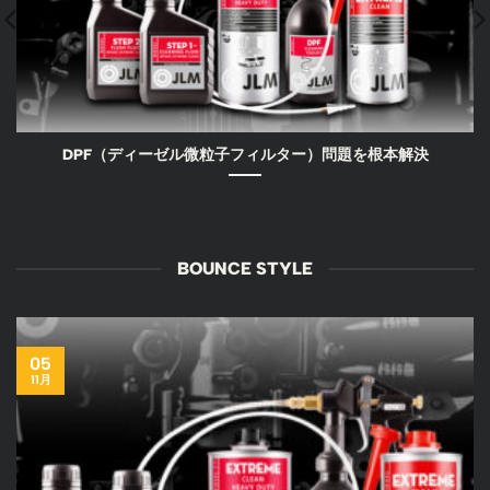
DPF（ディーゼル微粒子フィルター）問題を根本解決
BOUNCE STYLE
05
11月