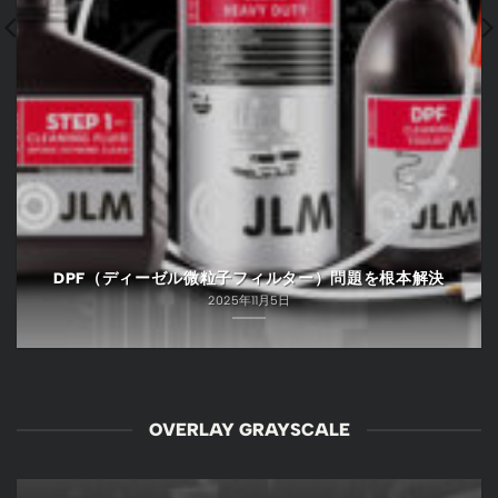
DPF（ディーゼル微粒子フィルター）問題を根本解決
2025年11月5日
OVERLAY GRAYSCALE