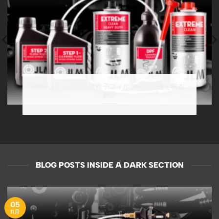
DPF（ディーゼル微粒子フィルター）問題を根本
解決
BLOG POSTS INSIDE A DARK SECTION
05
11月