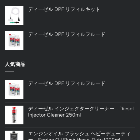
ディーゼル DPF リフィルキット
ディーゼル DPF リフィルフルード
人気商品
ディーゼル DPF リフィルフルード
ディーゼル インジェクタークリーナー - Diesel
Injector Cleaner 250ml
エンジンオイル フラッシュ ヘビーデューティ
ー - Engine Oil Flush Heavy Duty 1000ml