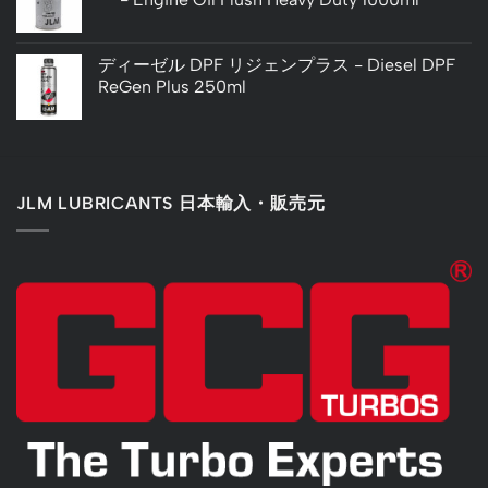
ディーゼル DPF リジェンプラス - Diesel DPF
ReGen Plus 250ml
JLM LUBRICANTS 日本輸入・販売元