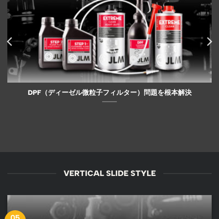
DPF（ディーゼル微粒子フィルター）問題を根本解決
VERTICAL SLIDE STYLE
05