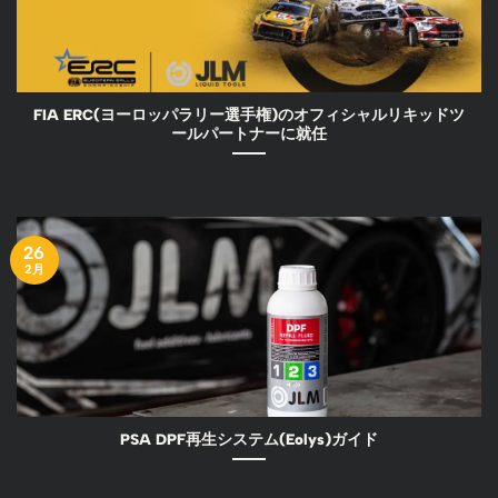
FIA ERC(ヨーロッパラリー選手権)のオフィシャルリキッドツ
ールパートナーに就任
26
2月
PSA DPF再生システム(Eolys)ガイド