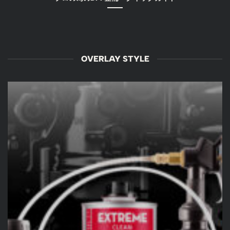
OVERLAY STYLE