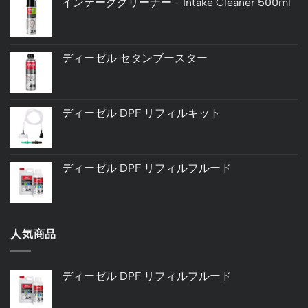
インテーククリーナー - Intake Cleaner 500ml
ディーゼル セタンブースター
ディーゼル DPF リフィルキット
ディーゼル DPF リフィルフルード
人気商品
ディーゼル DPF リフィルフルード