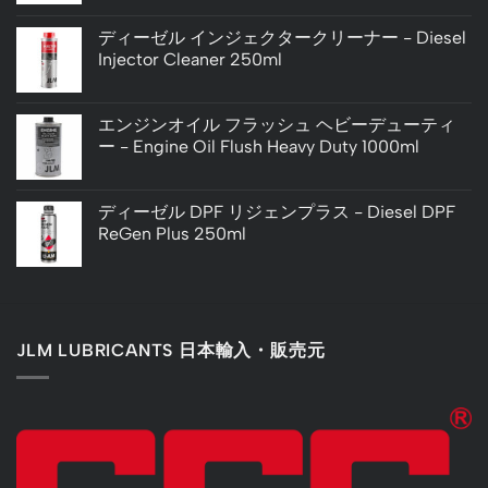
ディーゼル インジェクタークリーナー - Diesel
Injector Cleaner 250ml
エンジンオイル フラッシュ ヘビーデューティ
ー - Engine Oil Flush Heavy Duty 1000ml
ディーゼル DPF リジェンプラス - Diesel DPF
ReGen Plus 250ml
JLM LUBRICANTS 日本輸入・販売元