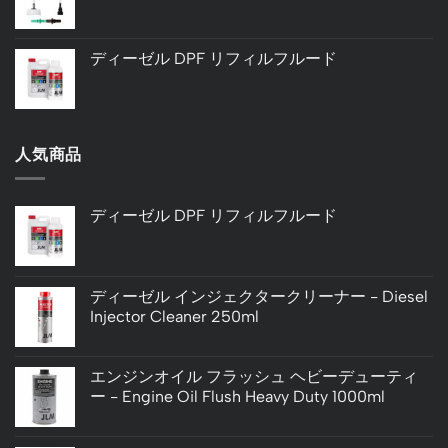
ディーゼル DPF リフィルフルード
人気商品
ディーゼル DPF リフィルフルード
ディーゼル インジェクタークリーナー - Diesel
Injector Cleaner 250ml
エンジンオイル フラッシュ ヘビーデューティ
ー - Engine Oil Flush Heavy Duty 1000ml