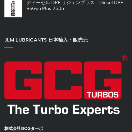
ディーゼル DPF リジェンプラス - Diesel DPF
ReGen Plus 250ml
JLM LUBRICANTS 日本輸入・販売元
株式会社GCGターボ