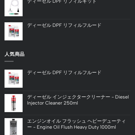
ディーゼル DPF リフィルキット
ディーゼル DPF リフィルフルード
人気商品
ディーゼル DPF リフィルフルード
ディーゼル インジェクタークリーナー - Diesel
Injector Cleaner 250ml
エンジンオイル フラッシュ ヘビーデューティ
ー - Engine Oil Flush Heavy Duty 1000ml