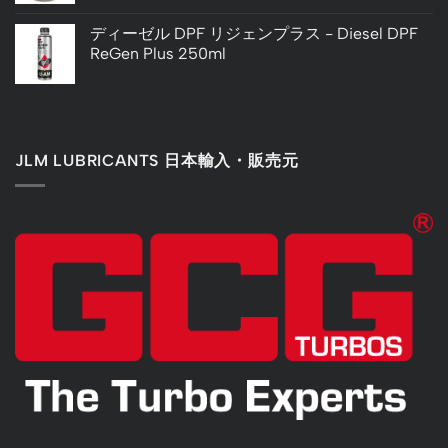
ディーゼル DPF リジェンプラス - Diesel DPF
ReGen Plus 250ml
JLM LUBRICANTS 日本輸入・販売元