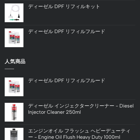
ディーゼル DPF リフィルキット
ディーゼル DPF リフィルフルード
人気商品
ディーゼル DPF リフィルフルード
ディーゼル インジェクタークリーナー - Diesel
Injector Cleaner 250ml
エンジンオイル フラッシュ ヘビーデューティ
ー - Engine Oil Flush Heavy Duty 1000ml