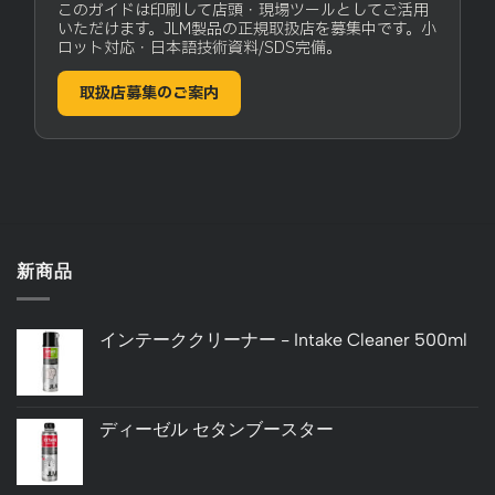
このガイドは印刷して店頭・現場ツールとしてご活用
いただけます。JLM製品の正規取扱店を募集中です。小
ロット対応・日本語技術資料/SDS完備。
取扱店募集のご案内
新商品
インテーククリーナー - Intake Cleaner 500ml
ディーゼル セタンブースター