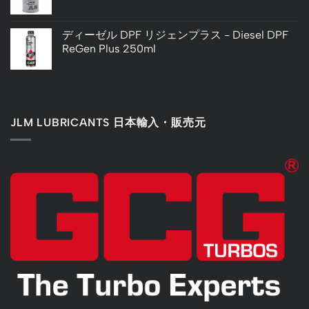
ディーゼル DPF リジェンプラス - Diesel DPF
ReGen Plus 250ml
JLM LUBRICANTS 日本輸入・販売元