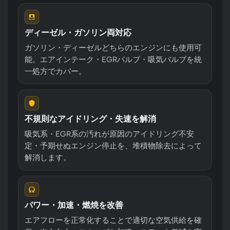
ディーゼル・ガソリン両対応
ガソリン・ディーゼルどちらのエンジンにも使用可
能。エアインテーク・EGRバルブ・吸気バルブを統
一処方でカバー。
不規則なアイドリング・失速を解消
吸気系・EGR系の汚れが原因のアイドリング不安
定・予期せぬエンジン停止を、堆積物除去によって
解消します。
パワー・加速・燃焼を改善
エアフローを正常化することで適切な空気供給を確