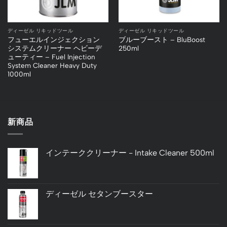
ディーゼル リキッドツール
ディーゼル リキッドツール
フューエルインジェクション
ブルーブースト – BluBoost
システムクリーナー ヘビーデ
250ml
ューティー – Fuel Injection
System Cleaner Heavy Duty
1000ml
新商品
インテーククリーナー - Intake Cleaner 500ml
ディーゼル セタンブースター