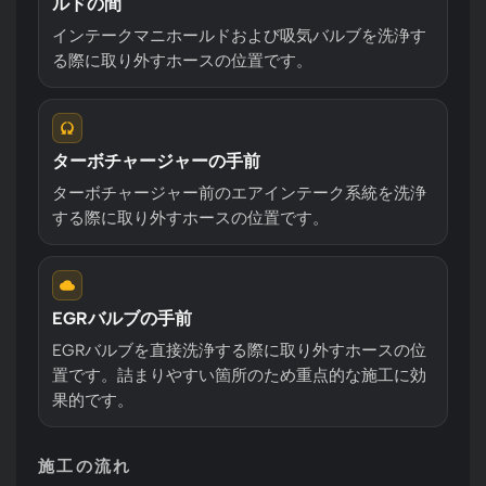
ルドの間
インテークマニホールドおよび吸気バルブを洗浄す
る際に取り外すホースの位置です。
ターボチャージャーの手前
ターボチャージャー前のエアインテーク系統を洗浄
する際に取り外すホースの位置です。
EGRバルブの手前
EGRバルブを直接洗浄する際に取り外すホースの位
置です。詰まりやすい箇所のため重点的な施工に効
果的です。
施工の流れ