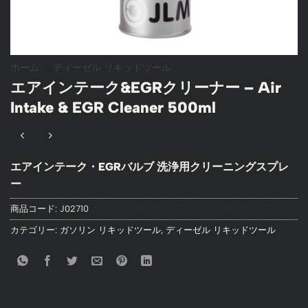
ホーム
/
ディーゼル リキッドツール
エアインテーク&EGRクリーナー – Air
Intake & EGR Cleaner 500ml
エアインテーク・EGRバルブ 洗浄用クリーニングスプレ
ー
商品コード:
J02710
カテゴリー:
ガソリン リキッドツール
,
ディーゼル リキッドツール