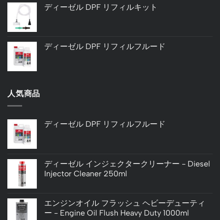
ディーゼル DPF リフィルキット
ディーゼル DPF リフィルフルード
人気商品
ディーゼル DPF リフィルフルード
ディーゼル インジェクタークリーナー - Diesel
Injector Cleaner 250ml
エンジンオイル フラッシュ ヘビーデューティ
ー - Engine Oil Flush Heavy Duty 1000ml