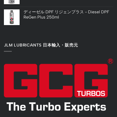
ディーゼル DPF リジェンプラス - Diesel DPF
ReGen Plus 250ml
JLM LUBRICANTS 日本輸入・販売元