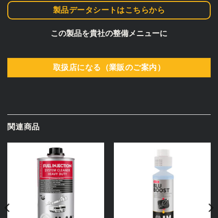
製品データシートはこちらから
この製品を貴社の整備メニューに
取扱店になる（業販のご案内）
関連商品