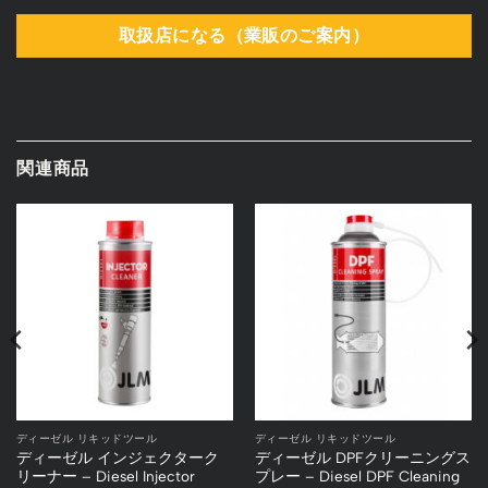
取扱店になる（業販のご案内）
関連商品
ディーゼル リキッドツール
ディーゼル リキッドツール
ディーゼル インジェクターク
ディーゼル DPFクリーニングス
リーナー – Diesel Injector
プレー – Diesel DPF Cleaning