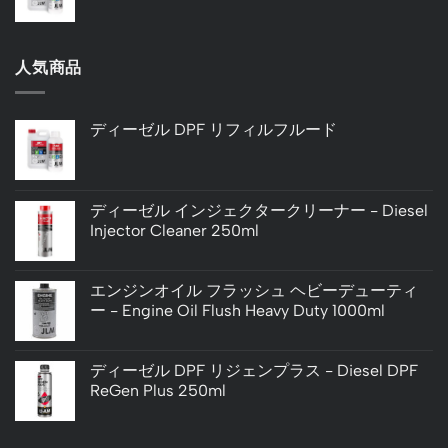
人気商品
ディーゼル DPF リフィルフルード
ディーゼル インジェクタークリーナー - Diesel
Injector Cleaner 250ml
エンジンオイル フラッシュ ヘビーデューティ
ー - Engine Oil Flush Heavy Duty 1000ml
ディーゼル DPF リジェンプラス - Diesel DPF
ReGen Plus 250ml