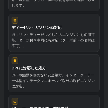
します。
ディーゼル・ガソリン両対応
ガソリン・ディーゼルどちらのエンジンにも使用可
能。ターボ付き車両にも対応（ターボ前への噴射は
不可）。
DPFに対応した処方
DPFや触媒を傷めない安全処方。インタークーラー
一体型インテークマニホールド以外の現代エンジン
に対応。