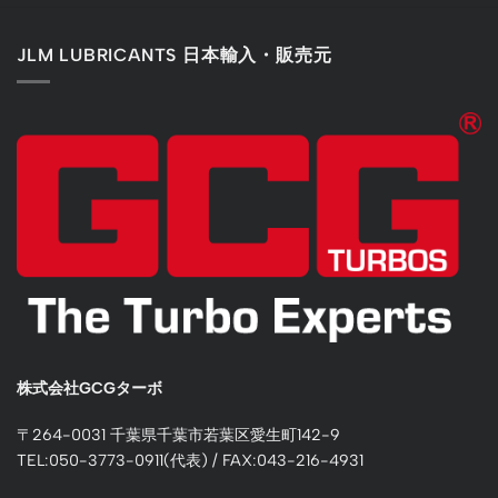
JLM LUBRICANTS 日本輸入・販売元
株式会社GCGターボ
〒264-0031 千葉県千葉市若葉区愛生町142-9
TEL:050-3773-0911(代表) / FAX:043-216-4931