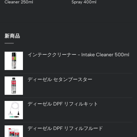
Cleaner 250ml
Spray 400ml
新商品
インテーククリーナー - Intake Cleaner 500ml
ディーゼル セタンブースター
ディーゼル DPF リフィルキット
ディーゼル DPF リフィルフルード