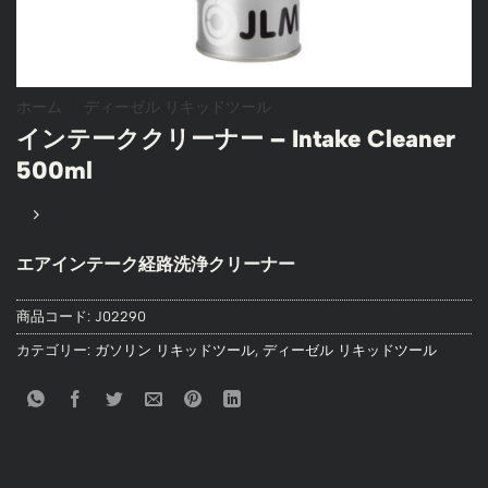
ホーム
/
ディーゼル リキッドツール
インテーククリーナー – Intake Cleaner
500ml
エアインテーク経路洗浄クリーナー
商品コード:
J02290
カテゴリー:
ガソリン リキッドツール
,
ディーゼル リキッドツール