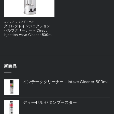
ガソリン リキッドツール
ダイレクトインジェクション
バルブクリーナー – Direct
Injection Valve Cleaner 500ml
新商品
インテーククリーナー - Intake Cleaner 500ml
ディーゼル セタンブースター