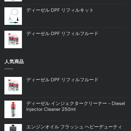
ディーゼル DPF リフィルキット
ディーゼル DPF リフィルフルード
人気商品
ディーゼル DPF リフィルフルード
ディーゼル インジェクタークリーナー - Diesel
Injector Cleaner 250ml
エンジンオイル フラッシュ ヘビーデューティ