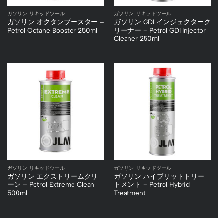
ガソリン リキッドツール
ガソリン リキッドツール
ガソリン オクタンブースター –
ガソリン GDI インジェクターク
Petrol Octane Booster 250ml
リーナー – Petrol GDI Injector
Cleaner 250ml
ガソリン リキッドツール
ガソリン リキッドツール
ガソリン エクストリームクリ
ガソリン ハイブリットトリー
ーン – Petrol Extreme Clean
トメント – Petrol Hybrid
500ml
Treatment