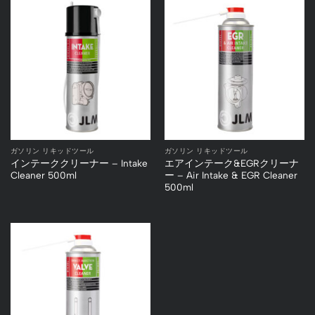
ガソリン リキッドツール
ガソリン リキッドツール
インテーククリーナー – Intake
エアインテーク&EGRクリーナ
Cleaner 500ml
ー – Air Intake & EGR Cleaner
500ml