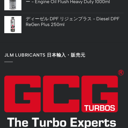
ー - Engine Oil Flush Heavy Duty 1000ml
ディーゼル DPF リジェンプラス - Diesel DPF
ReGen Plus 250ml
JLM LUBRICANTS 日本輸入・販売元