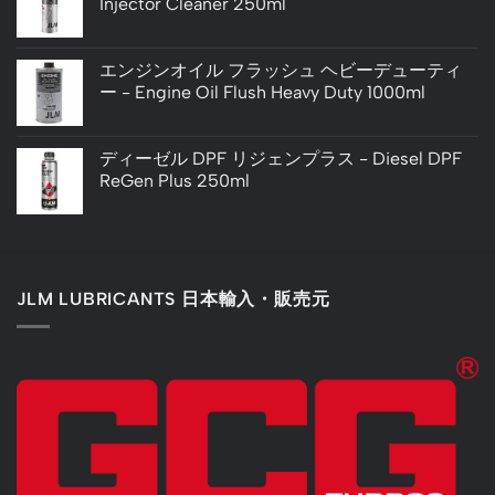
Injector Cleaner 250ml
エンジンオイル フラッシュ ヘビーデューティ
ー - Engine Oil Flush Heavy Duty 1000ml
ディーゼル DPF リジェンプラス - Diesel DPF
ReGen Plus 250ml
JLM LUBRICANTS 日本輸入・販売元