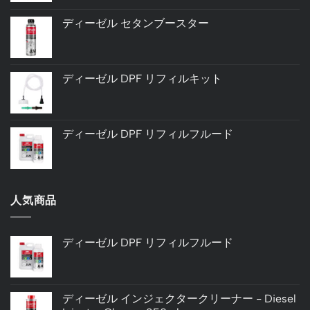
ディーゼル セタンブースター
ディーゼル DPF リフィルキット
ディーゼル DPF リフィルフルード
人気商品
ディーゼル DPF リフィルフルード
ディーゼル インジェクタークリーナー - Diesel