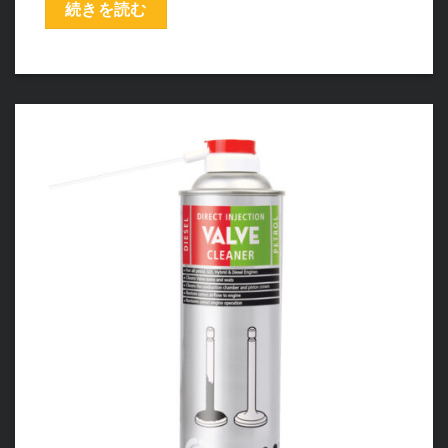
続きを読む